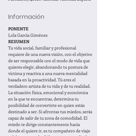
Información
PONENTE
Lola García Giménez
RESUMEN
Tu vida social, familiar y profesional 
requiere de una nueva visión, con el objetivo 
de ser responsable con el modo de vida que 
quieres elegir, abandonando tu postura de 
víctima y reactiva a una nueva mentalidad 
basada en la proactividad. Tú eres el 
verdadero artista de tu vida y de tu realidad. 
La situación física, emocional y económica 
en la que te encuentras, determina tu 
posibilidad de convertirte en quien estás 
destinado a ser. Si afrontas tus miedos, serás 
capaz de salir de tu zona de comodidad. El 
miedo te dirige constantemente hacia 
donde el quiere ir, es tu compañero de viaje 