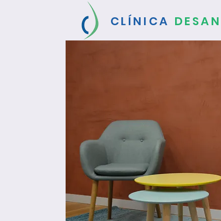
CLÍNICA
DESAN