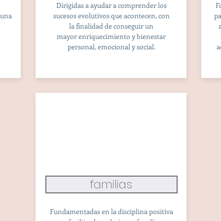
Dirigidas a ayudar a comprender los
F
 una
sucesos evolutivos que acontecen, con
pa
la
finalidad de conseguir un
mayor enriquecimiento y bienestar
personal, emocional y social.
a
familias
Fundamentadas en la disciplina positiva